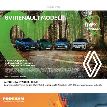
- Advertisement -