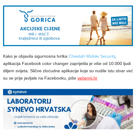
Kako je objavila sigurnosna tvrtka
Cheetah Mobile Security
,
aplikacija Facebook color changer zaprijetila je više od 10.000 ljudi
diljem svijeta. Slične zloćudne aplikacije koje su nudile istu stvar već
su se prije javljale na Facebooku, piše
večernji.hr