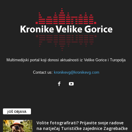
Multimedijski portal koji donosi aktualnosti iz Velike Gorice i Turopolja
Contact us:
kronikevg@kronikevg.com
JOŠ OBJAVA
Volite fotografirati? Prijavite svoje radove
na natječaj Turističke zajednice Zagrebačke