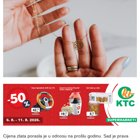
Cijena zlata porasla je u odnosu na prošlu godinu. Sad je prava