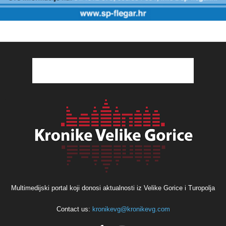
Multimedijski portal koji donosi aktualnosti iz Velike Gorice i Turopolja
Contact us:
kronikevg@kronikevg.com