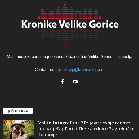
Multimedijski portal koji donosi aktualnosti iz Velike Gorice i Turopolja
Contact us:
kronikevg@kronikevg.com
JOŠ OBJAVA
Volite fotografirati? Prijavite svoje radove
na natječaj Turističke zajednice Zagrebačke
županije