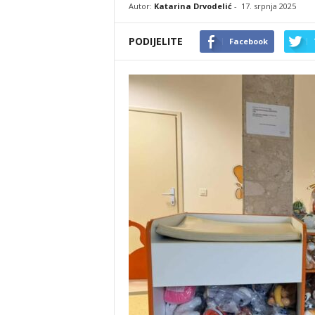
Autor:
Katarina Drvodelić
-
17. srpnja 2025
PODIJELITE
Facebook