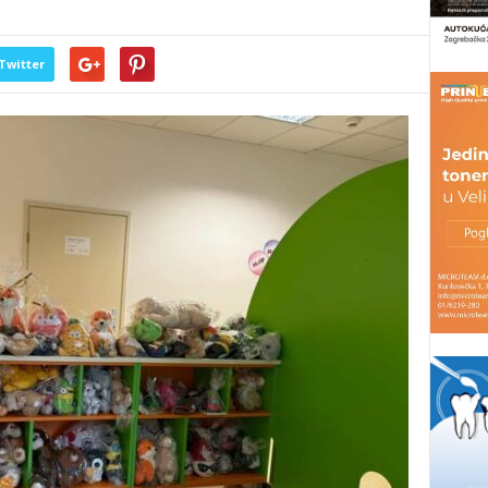
Twitter