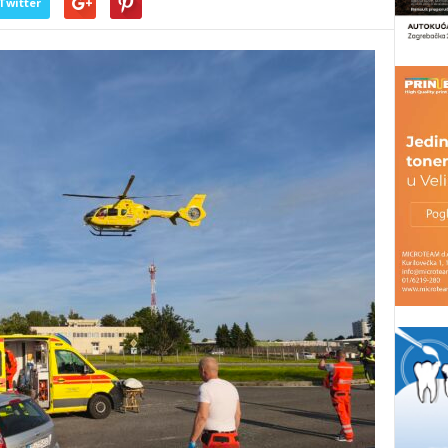
Twitter