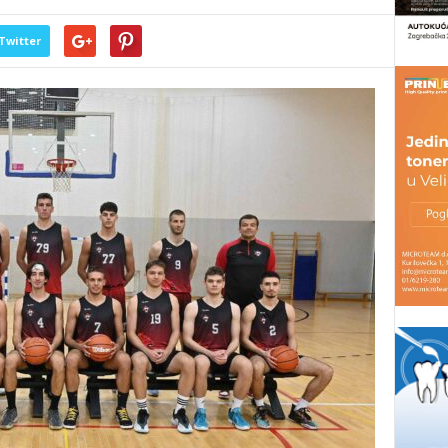
Twitter