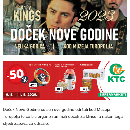
Doček Nove Godine će se i ove godine održati kod Muzeja
Turopolja te će biti organiziran mali doček za klince, a nakon toga
slijedi zabava za odrasle.