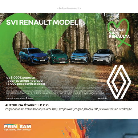
- Advertisement -