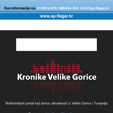
Multimedijski portal koji donosi aktualnosti iz Velike Gorice i Turopolja