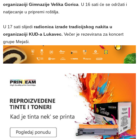
organizaciji Gimnazije Velika Gorica
. U 16 sati će se održati i
natjecanje u pripremi roštilja.
U 17 sati slijedi
radionica izrade tradicijskog nakita u
organizaciji KUD-a Lukavec.
Večer je rezevirana za koncert
grupe Mejaši.