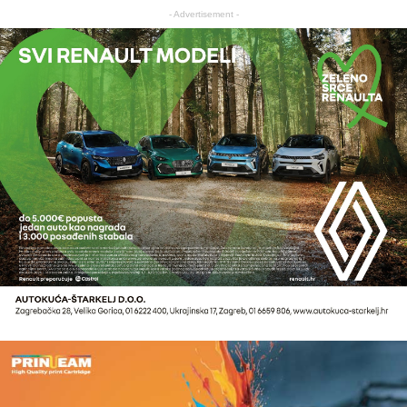
- Advertisement -