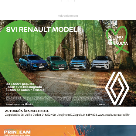
- Advertisement -