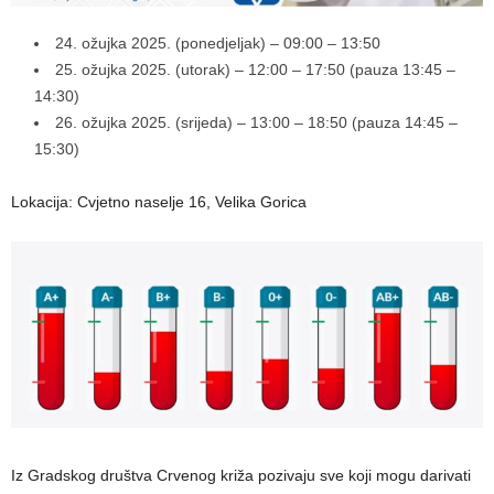
24. ožujka 2025. (ponedjeljak) – 09:00 – 13:50
25. ožujka 2025. (utorak) – 12:00 – 17:50 (pauza 13:45 –
14:30)
26. ožujka 2025. (srijeda) – 13:00 – 18:50 (pauza 14:45 –
15:30)
Lokacija: Cvjetno naselje 16, Velika Gorica
Iz Gradskog društva Crvenog križa pozivaju sve koji mogu darivati