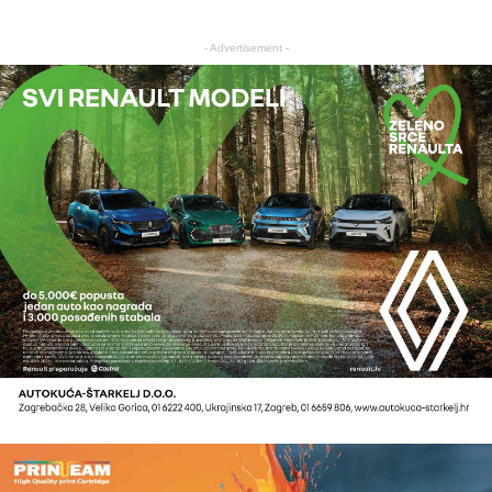
- Advertisement -