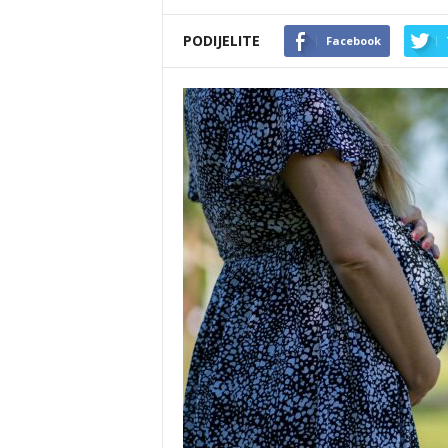
PODIJELITE
Facebook