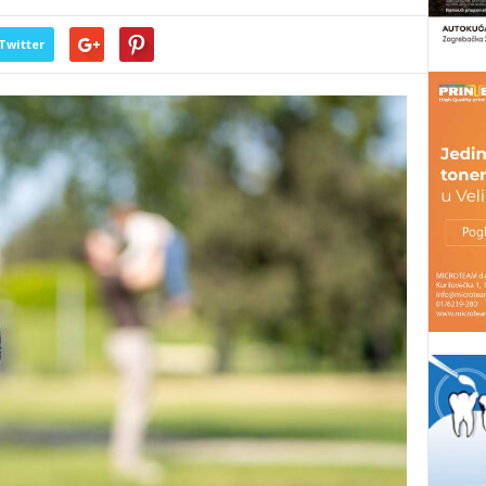
Twitter