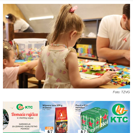
Foto: TZVG