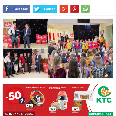
Facebook
Twitter