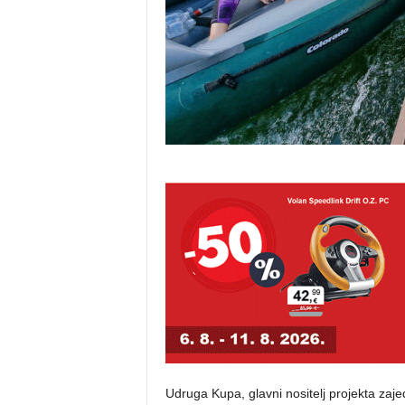
Udruga Kupa, glavni nositelj projekta z