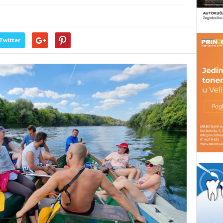
Twitter