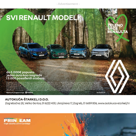
- Advertisement -