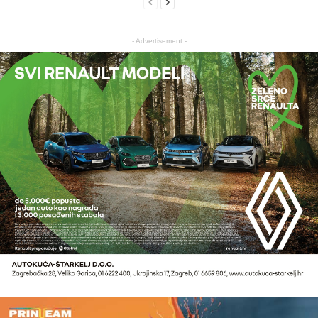
- Advertisement -