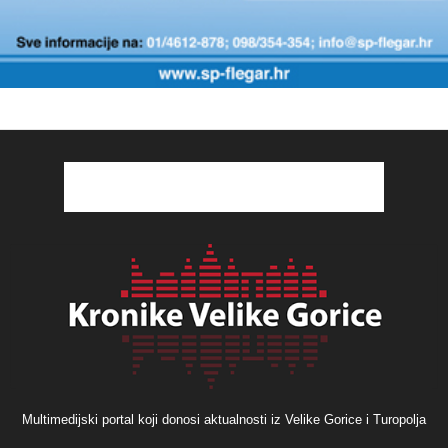
Multimedijski portal koji donosi aktualnosti iz Velike Gorice i Turopolja