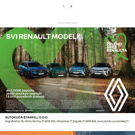
- Advertisement -