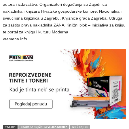
autora i izdavaštva. Organizatori događanja su Zajednica
nakladnika i knjižara Hrvatske gospodarske komore, Nacionalna i
sveučilišna knjižnica u Zagrebu, Knjižnice grada Zagreba, Udruga
za zaštitu prava nakladnika ZANA, Knjižni blok – Inicijativa za knjigu
te portal za knjigu i kulturu Moderna
vremena Info.
TAGOVI
GRADSKA KNJIŽNICA VELIKA GORICA
NOĆ KNJIGE