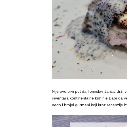
Nije ovo prvi put da Tomislav Jančić drži 
inventara kontinentalne kuhinje Babriga v
nego i brojni gurmani koji kroz recenzije 