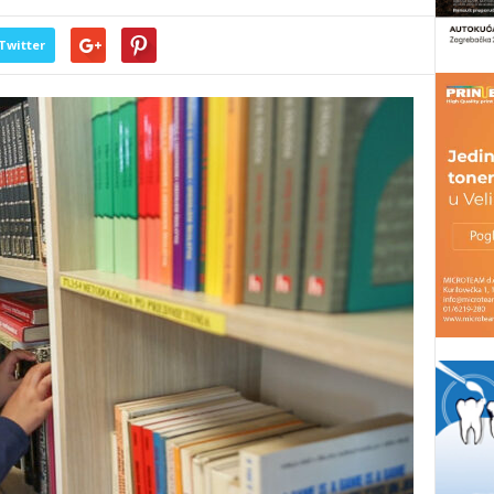
Twitter