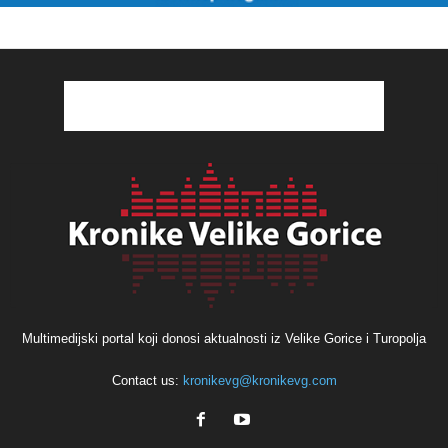
Multimedijski portal koji donosi aktualnosti iz Velike Gorice i Turopolja
Contact us:
kronikevg@kronikevg.com