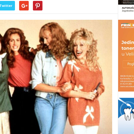
Twitter