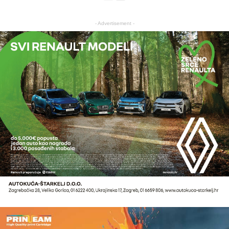
- Advertisement -