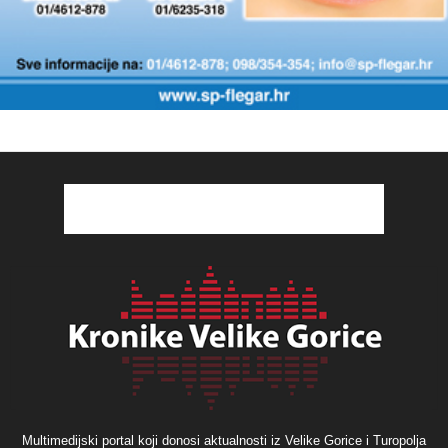
Multimedijski portal koji donosi aktualnosti iz Velike Gorice i Turopolja