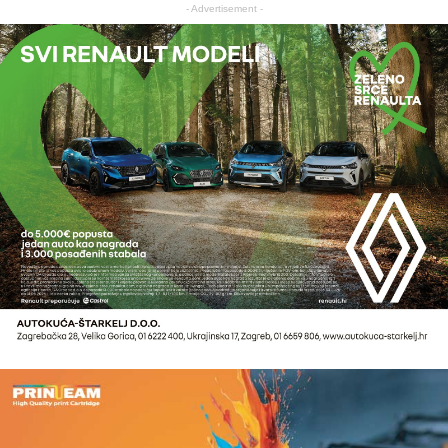
- Advertisement -