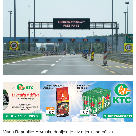
Vlada Republike Hrvatske donijela je niz mjera pomoći za