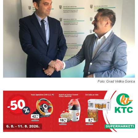
Foto: Grad Velika Gorica