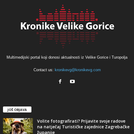
Multimedijski portal koji donosi aktualnosti iz Velike Gorice i Turopolja
Contact us:
kronikevg@kronikevg.com
JOŠ OBJAVA
Volite fotografirati? Prijavite svoje radove
na natječaj Turističke zajednice Zagrebačke
županije