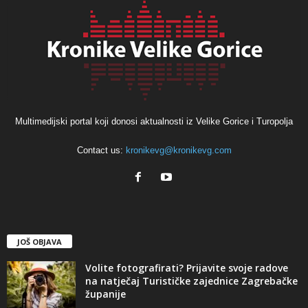
Multimedijski portal koji donosi aktualnosti iz Velike Gorice i Turopolja
Contact us:
kronikevg@kronikevg.com
JOŠ OBJAVA
Volite fotografirati? Prijavite svoje radove
na natječaj Turističke zajednice Zagrebačke
županije