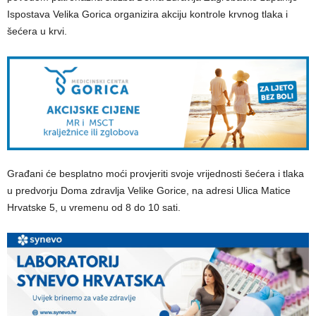
Ispostava Velika Gorica organizira akciju kontrole krvnog tlaka i
šećera u krvi.
Građani će besplatno moći provjeriti svoje vrijednosti šećera i tlaka
u predvorju Doma zdravlja Velike Gorice, na adresi Ulica Matice
Hrvatske 5, u vremenu od 8 do 10 sati.