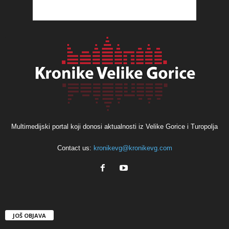
Multimedijski portal koji donosi aktualnosti iz Velike Gorice i Turopolja
Contact us:
kronikevg@kronikevg.com
JOŠ OBJAVA