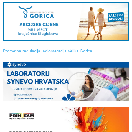
Prometna regulacija_aglomeracija Velika Gorica