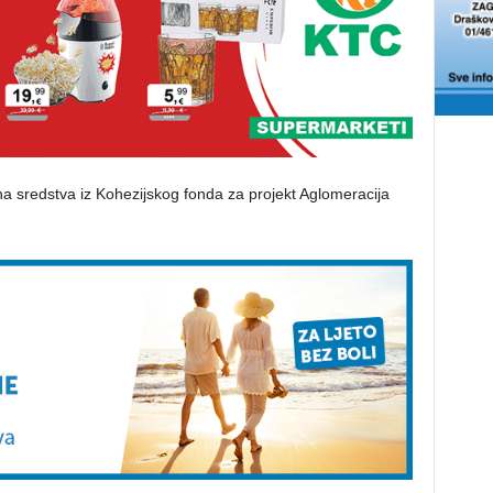
na sredstva iz Kohezijskog fonda za projekt Aglomeracija