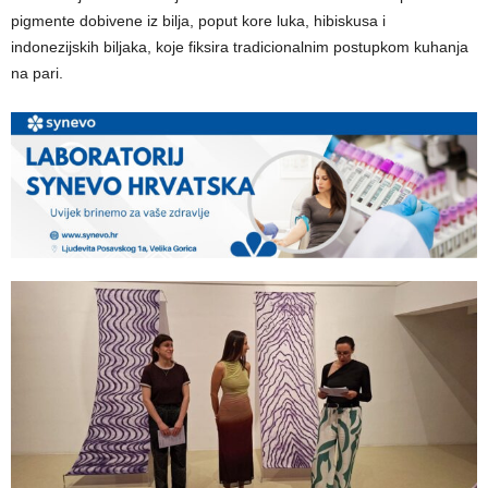
pigmente dobivene iz bilja, poput kore luka, hibiskusa i
indonezijskih biljaka, koje fiksira tradicionalnim postupkom kuhanja
na pari.